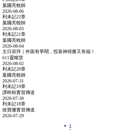
葉國亮牧師
2026-08-06
利未記22章
葉國亮牧師
2026-08-05
利未記21章
葉國亮牧師
2026-08-04
主日崇拜｜外面有爭鬧，投靠神得勝又有福！
611靈糧堂
2026-08-02
利未記20章
葉國亮牧師
2026-07-31
利未記19章
譚梓桓實習傳道
2026-07-30
利未記18章
徐寶珊實習傳道
2026-07-29
1