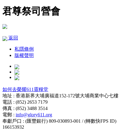
君尊祭司營會
返回
私隱條例
版權聲明
如何去榮耀611靈糧堂
地址 : 香港新界大埔廣福道152-172號大埔商業中心七樓
電話 : (852) 2653 7179
傳真 : (852) 3488 3514
電郵 :
info@glory611.org
奉獻戶口 : (匯豐銀行) 809-030893-001 / (轉數快FPS ID)
166153932